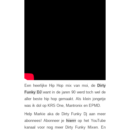
Een heerlijke Hip Hop mix van moi, de
Dirty
Funky DJ
want in de jaren 90 werd toch wel de
aller beste hip hop gemaakt. Als klein jongetje
was ik dol op KRS One, Mantronix en EPMD.
Help Markie aka de Dirty Funky Dj aan meer
abonnees! Abonneer je
hierrr
op het YouTube
kanaal voor nog meer Dirty Funky Mixen. En