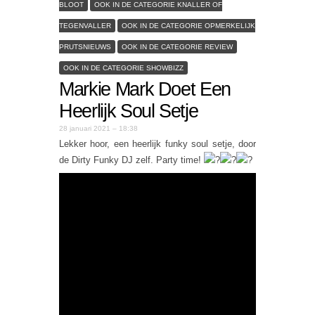
BLOOT
OOK IN DE CATEGORIE KNALLER OF
TEGENVALLER
OOK IN DE CATEGORIE OPMERKELIJK
PRUTSNIEUWS
OOK IN DE CATEGORIE REVIEW
OOK IN DE CATEGORIE SHOWBIZZ
Markie Mark Doet Een
Heerlijk Soul Setje
28 januari 2021 – 18:38
Lekker hoor, een heerlijk funky soul setje, door
de Dirty Funky DJ zelf. Party time!