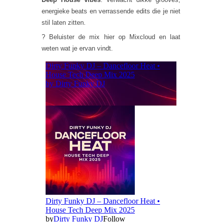
energieke beats en verrassende edits die je niet
stil laten zitten.
? Beluister de mix hier op Mixcloud en laat
weten wat je ervan vindt.