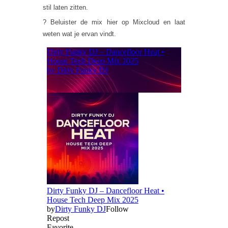
stil laten zitten.
? Beluister de mix hier op Mixcloud en laat
weten wat je ervan vindt.