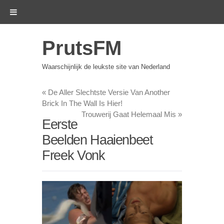
PrutsFM
Waarschijnlijk de leukste site van Nederland
«
De Aller Slechtste Versie Van Another
Brick In The Wall Is Hier!
Trouwerij Gaat Helemaal Mis
»
Eerste
Beelden Haaienbeet
Freek Vonk