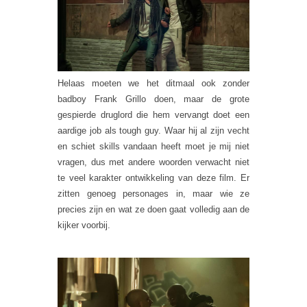
Helaas moeten we het ditmaal ook zonder
badboy Frank Grillo doen, maar de grote
gespierde druglord die hem vervangt doet een
aardige job als tough guy. Waar hij al zijn vecht
en schiet skills vandaan heeft moet je mij niet
vragen, dus met andere woorden verwacht niet
te veel karakter ontwikkeling van deze film. Er
zitten genoeg personages in, maar wie ze
precies zijn en wat ze doen gaat volledig aan de
kijker voorbij.