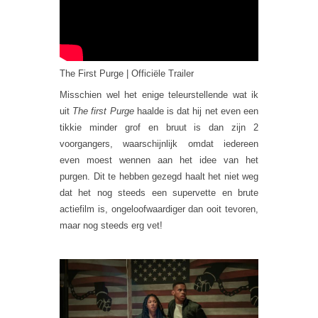
The First Purge | Officiële Trailer
Misschien wel het enige teleurstellende wat ik
uit
The first Purge
haalde is dat hij net even een
tikkie minder grof en bruut is dan zijn 2
voorgangers, waarschijnlijk omdat iedereen
even moest wennen aan het idee van het
purgen. Dit te hebben gezegd haalt het niet weg
dat het nog steeds een supervette en brute
actiefilm is, ongeloofwaardiger dan ooit tevoren,
maar nog steeds erg vet!