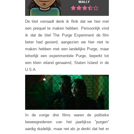
De titel verraadt denk ik flink dat we hier met
een prequel te maken hebben. Persoonlijk vind
ik dat de titel The Purge Experiment de film
beter had gesierd, aangezien we hier niet te
maken hebben met een landelijke Purge, maar
letterlijk een experimentele Purge, beperkt tot
een klein eiland genaamd, Staten Island in de
U.S.A.
In de vorige drie films waren de politieke
beweegredenen van het jaarlijkse ”purgen”
aardig duidelijk, maar net als je denkt dat het er