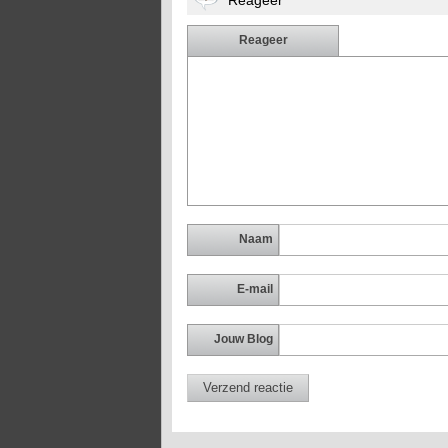
Reageer
Reageer
Naam
E-mail
Jouw Blog