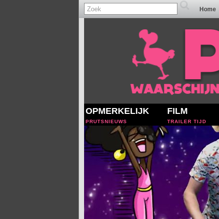
Home
OPMERKELIJK
FILM
PRUTSNIEUWS
TRAILER TIJD