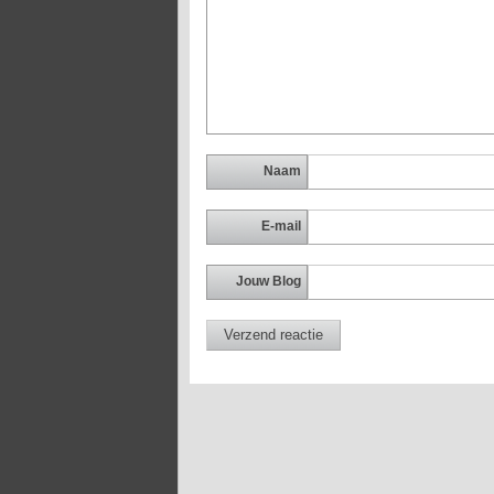
Naam
E-mail
Jouw Blog