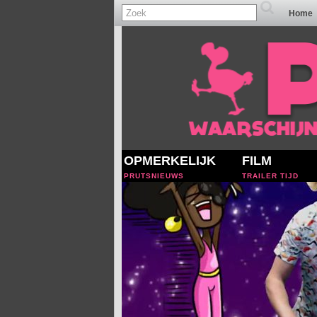
Home
OPMERKELIJK
FILM
PRUTSNIEUWS
TRAILER TIJD