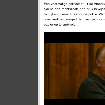
Een voormalige politiechef uit de Amerik
tijdens een rechtszaak, een stuk bewijs
bedrijf anonieme tips voor de politie. Wa
overhandigen, weigert de man zijn inform
papier op te smikkelen.