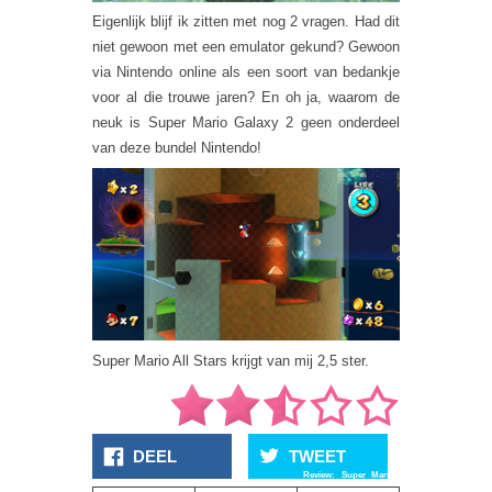
Eigenlijk blijf ik zitten met nog 2 vragen. Had dit
niet gewoon met een emulator gekund? Gewoon
via Nintendo online als een soort van bedankje
voor al die trouwe jaren? En oh ja, waarom de
neuk is Super Mario Galaxy 2 geen onderdeel
van deze bundel Nintendo!
Super Mario All Stars krijgt van mij 2,5 ster.
DEEL
TWEET
Review: Super Mario