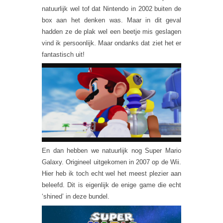
natuurlijk wel tof dat Nintendo in 2002 buiten de
box aan het denken was. Maar in dit geval
hadden ze de plak wel een beetje mis geslagen
vind ik persoonlijk. Maar ondanks dat ziet het er
fantastisch uit!
En dan hebben we natuurlijk nog Super Mario
Galaxy. Origineel uitgekomen in 2007 op de Wii.
Hier heb ik toch echt wel het meest plezier aan
beleefd. Dit is eigenlijk de enige game die echt
‘shined’ in deze bundel.