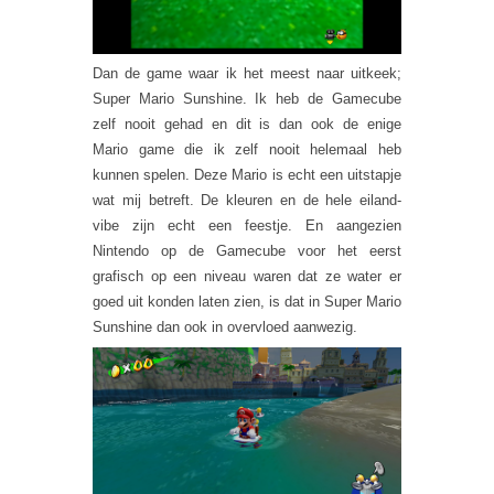
Dan de game waar ik het meest naar uitkeek;
Super Mario Sunshine. Ik heb de Gamecube
zelf nooit gehad en dit is dan ook de enige
Mario game die ik zelf nooit helemaal heb
kunnen spelen. Deze Mario is echt een uitstapje
wat mij betreft. De kleuren en de hele eiland-
vibe zijn echt een feestje. En aangezien
Nintendo op de Gamecube voor het eerst
grafisch op een niveau waren dat ze water er
goed uit konden laten zien, is dat in Super Mario
Sunshine dan ook in overvloed aanwezig.