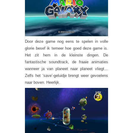
Door deze game nog eens te spelen in volle
glorie besef ik temeer hoe goed deze game is.
Het zit hem in de kleinste dingen. De
fantastische soundtrack, de fraaie animaties
wanneer ja van planeet naar planeet vliegt…
Zelfs het ‘save’-geluidje brengt weer gevoelens
naar boven. Heerlijk.