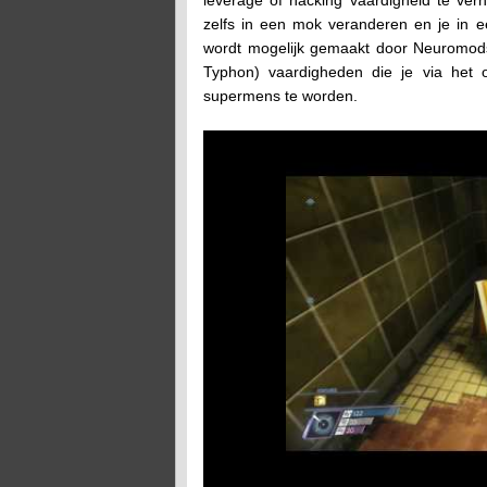
zelfs in een mok veranderen en je in e
wordt mogelijk gemaakt door Neuromods
Typhon) vaardigheden die je via het o
supermens te worden.