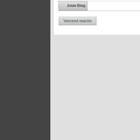
Jouw Blog