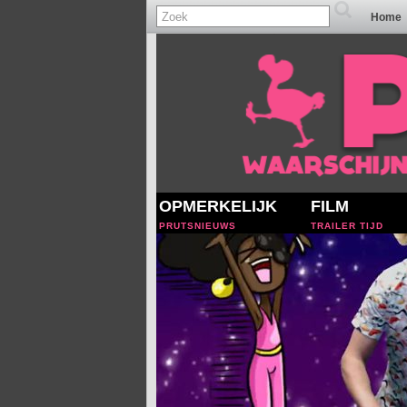
Home
OPMERKELIJK
FILM
PRUTSNIEUWS
TRAILER TIJD