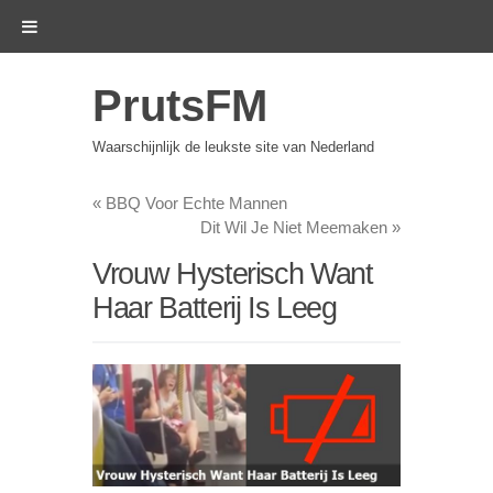
PrutsFM
Waarschijnlijk de leukste site van Nederland
«
BBQ Voor Echte Mannen
Dit Wil Je Niet Meemaken
»
Vrouw Hysterisch Want
Haar Batterij Is Leeg