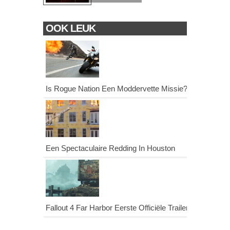
OOK LEUK
Is Rogue Nation Een Moddervette Missie?
Een Spectaculaire Redding In Houston
Fallout 4 Far Harbor Eerste Officiële Trailer