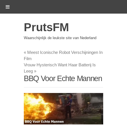
PrutsFM
Waarschijnlijk de leukste site van Nederland
«
Meest Iconische Robot Verschijningen In
Film
Vrouw Hysterisch Want Haar Batterij Is
Leeg
»
BBQ Voor Echte Mannen