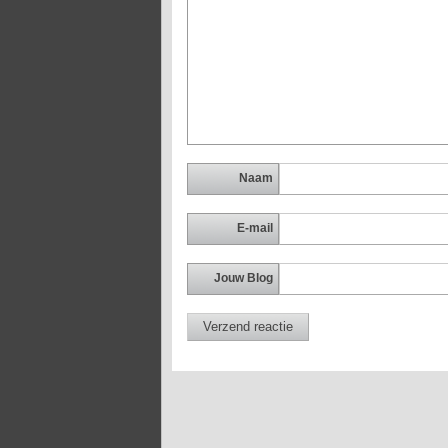
Naam
E-mail
Jouw Blog