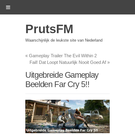
PrutsFM
Waarschijnlijk de leukste site van Nederland
«
Gameplay Trailer The Evil Within 2
Fail! Dat Loopt Natuurlijk Nooit Goed Af
»
Uitgebreide Gameplay
Beelden Far Cry 5!!