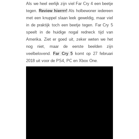
Als we heel eerlijk zijn viel Far Cry 4 een beetje
tegen.
Review hierrrr!
Als holbewoner iedereen
met een knuppel slaan leek geweldig, maar viel
in de praktijk toch een beetje tegen. Far Cry 5
speelt in de huidige nogal redneck tijd van
Amerika. Ziet er goed uit, zeker weten we het
nog niet, maar de eerste beelden zijn
veelbelovend.
Far Cry 5
komt op 27 februari
2018 uit voor de PS4, PC en Xbox One.