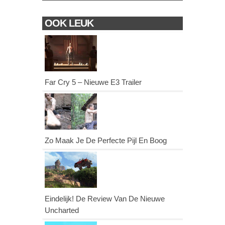
OOK LEUK
Far Cry 5 – Nieuwe E3 Trailer
Zo Maak Je De Perfecte Pijl En Boog
Eindelijk! De Review Van De Nieuwe
Uncharted