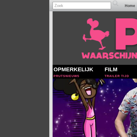
Home
OPMERKELIJK
FILM
PRUTSNIEUWS
TRAILER TIJD