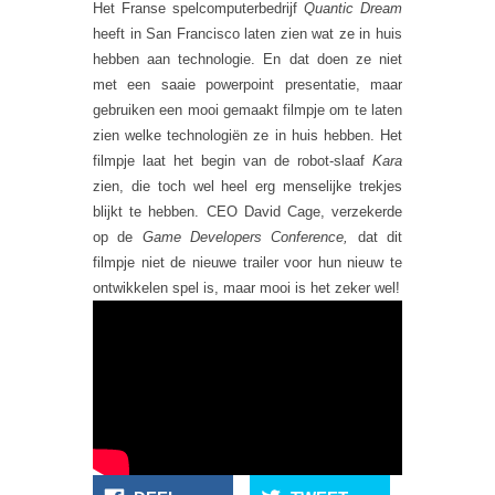
Het Franse spelcomputerbedrijf
Quantic Dream
heeft in San Francisco laten zien wat ze in huis
hebben aan technologie. En dat doen ze niet
met een saaie powerpoint presentatie, maar
gebruiken een mooi gemaakt filmpje om te laten
zien welke technologiën ze in huis hebben. Het
filmpje laat het begin van de robot-slaaf
Kara
zien, die toch wel heel erg menselijke trekjes
blijkt te hebben. CEO David Cage, verzekerde
op de
Game Developers Conference,
dat dit
filmpje niet de nieuwe trailer voor hun nieuw te
ontwikkelen spel is, maar mooi is het zeker wel!