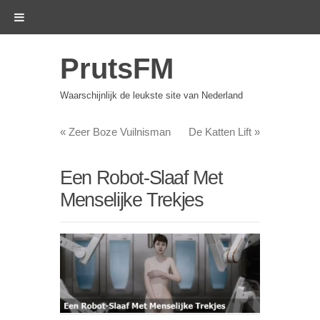
PrutsFM
Waarschijnlijk de leukste site van Nederland
«
Zeer Boze Vuilnisman
De Katten Lift
»
Een Robot-Slaaf Met
Menselijke Trekjes