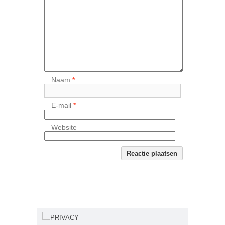
Naam
*
E-mail
*
Website
PRIVACY