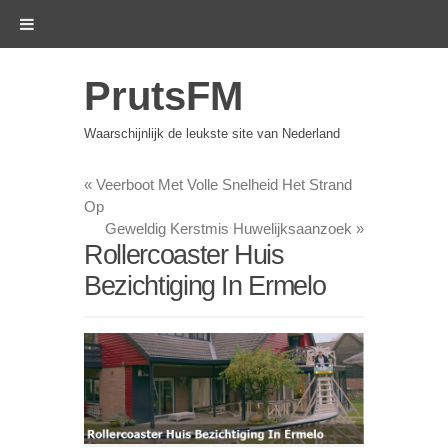
PrutsFM
Waarschijnlijk de leukste site van Nederland
«
Veerboot Met Volle Snelheid Het Strand
Op
Geweldig Kerstmis Huwelijksaanzoek
»
Rollercoaster Huis
Bezichtiging In Ermelo