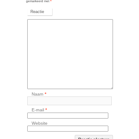
gemarkeerd met
*
Reactie
Naam
*
E-mail
*
Website