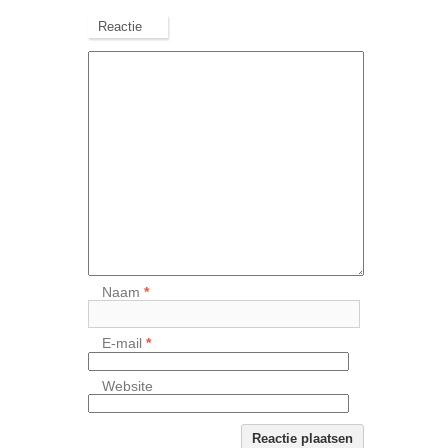
Reactie
Naam
*
E-mail
*
Website