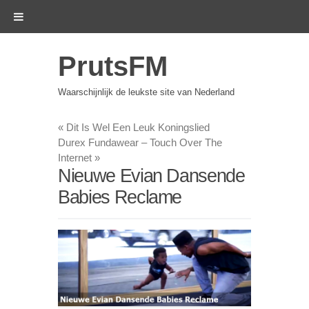
PrutsFM
Waarschijnlijk de leukste site van Nederland
«
Dit Is Wel Een Leuk Koningslied
Durex Fundawear – Touch Over The
Internet
»
Nieuwe Evian Dansende
Babies Reclame