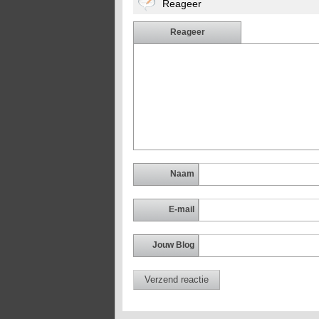
Reageer
Reageer
Naam
E-mail
Jouw Blog