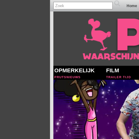
Home
OPMERKELIJK
FILM
PRUTSNIEUWS
TRAILER TIJD