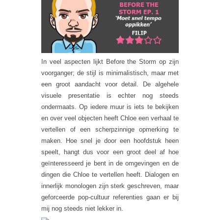
In veel aspecten lijkt Before the Storm op zijn
voorganger; de stijl is minimalistisch, maar met
een groot aandacht voor detail. De algehele
visuele presentatie is echter nog steeds
ondermaats. Op iedere muur is iets te bekijken
en over veel objecten heeft Chloe een verhaal te
vertellen of een scherpzinnige opmerking te
maken. Hoe snel je door een hoofdstuk heen
speelt, hangt dus voor een groot deel af hoe
geïnteresseerd je bent in de omgevingen en de
dingen die Chloe te vertellen heeft. Dialogen en
innerlijk monologen zijn sterk geschreven, maar
geforceerde pop-cultuur referenties gaan er bij
mij nog steeds niet lekker in.