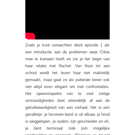
Zoals je kunt verwachten dient episode 1 als
een introductie aan de problemen waar Chloe
mee te kampen heeft en zie je het begin van
haar relatie met Rachel. Van thuis tot aan
school wordt het leven haar niet makkelijk
gemaakt, maar gaat ze als puberale tiener ook
niet altijd even elegant om met confrontaties.
Het opeenstapelen van te veel zielige
omstandigheden doet uiteindelijk af aan de
geloofwaardigheid van een verhaal. Het is een
gevalletje: je favoriete band is uit elkaar, je hond
is weggelopen, je ouders zijn gescheiden en oh,
je bent terminaal ziek (om mogelijke