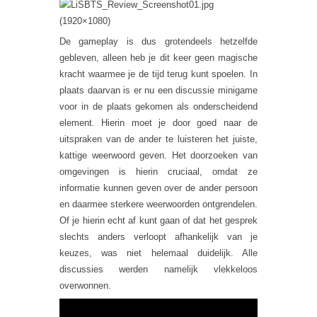
De gameplay is dus grotendeels hetzelfde
gebleven, alleen heb je dit keer geen magische
kracht waarmee je de tijd terug kunt spoelen. In
plaats daarvan is er nu een discussie minigame
voor in de plaats gekomen als onderscheidend
element. Hierin moet je door goed naar de
uitspraken van de ander te luisteren het juiste,
kattige weerwoord geven. Het doorzoeken van
omgevingen is hierin cruciaal, omdat ze
informatie kunnen geven over de ander persoon
en daarmee sterkere weerwoorden ontgrendelen.
Of je hierin echt af kunt gaan of dat het gesprek
slechts anders verloopt afhankelijk van je
keuzes, was niet helemaal duidelijk. Alle
discussies werden namelijk vlekkeloos
overwonnen.