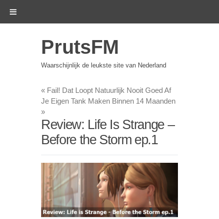
PrutsFM
Waarschijnlijk de leukste site van Nederland
«
Fail! Dat Loopt Natuurlijk Nooit Goed Af
Je Eigen Tank Maken Binnen 14 Maanden
»
Review: Life Is Strange –
Before the Storm ep.1