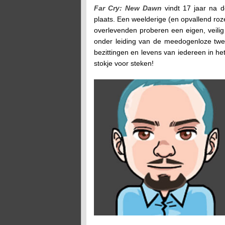
Far Cry: New Dawn
vindt 17 jaar na 
plaats. Een weelderige (en opvallend roz
overlevenden proberen een eigen, veilig
onder leiding van de meedogenloze tw
bezittingen en levens van iedereen in het
stokje voor steken!