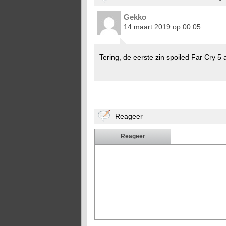
Gekko
14 maart 2019 op 00:05
Tering, de eerste zin spoiled Far Cry 5
Reageer
Reageer