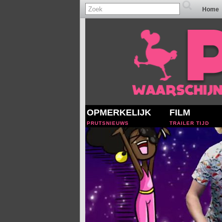
Home
OPMERKELIJK
FILM
PRUTSNIEUWS
TRAILER TIJD