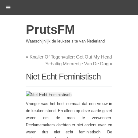
PrutsFM
Waarschijnlijk de leukste site van Nederland
«
Knaller Of Tegenvaller: Get Out My Head
Schattig Momentje Van De Dag
»
Niet Echt Feministisch
Vroeger was het heel normaal dat een vrouw in
de keuken stond. En alleen op deze aarde gezet
waren om de man te verwennen.
Reclamemakers dachten er niet anders over, en
waren dus niet echt feministisch. De