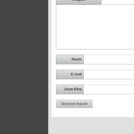
Naam
E-mail
Jouw Blog