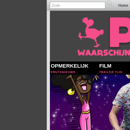
Home
OPMERKELIJK
FILM
PRUTSNIEUWS
TRAILER TIJD