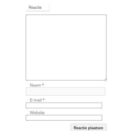
Reactie
Naam
*
E-mail
*
Website