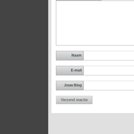
Naam
E-mail
Jouw Blog