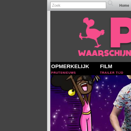
Home
OPMERKELIJK
FILM
PRUTSNIEUWS
TRAILER TIJD