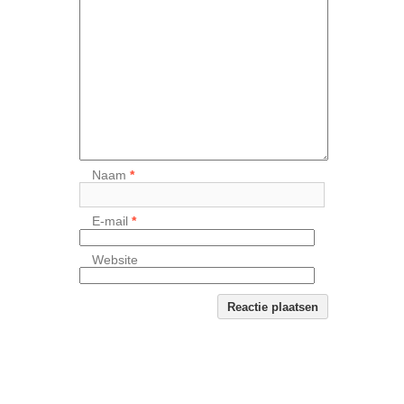
Naam
*
E-mail
*
Website