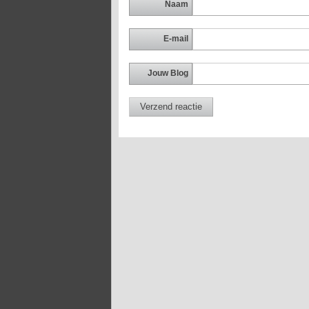
Naam
E-mail
Jouw Blog