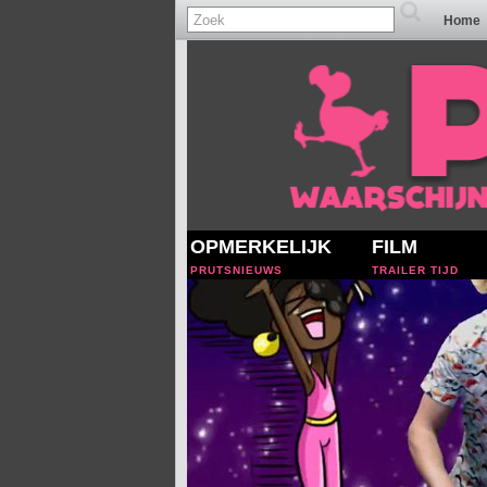
Home
OPMERKELIJK
FILM
PRUTSNIEUWS
TRAILER TIJD