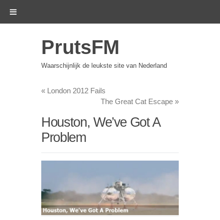
PrutsFM
Waarschijnlijk de leukste site van Nederland
«
London 2012 Fails
The Great Cat Escape
»
Houston, We’ve Got A
Problem