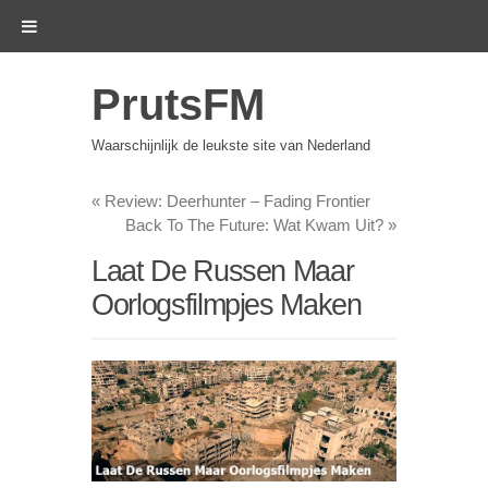
PrutsFM
Waarschijnlijk de leukste site van Nederland
«
Review: Deerhunter – Fading Frontier
Back To The Future: Wat Kwam Uit?
»
Laat De Russen Maar
Oorlogsfilmpjes Maken