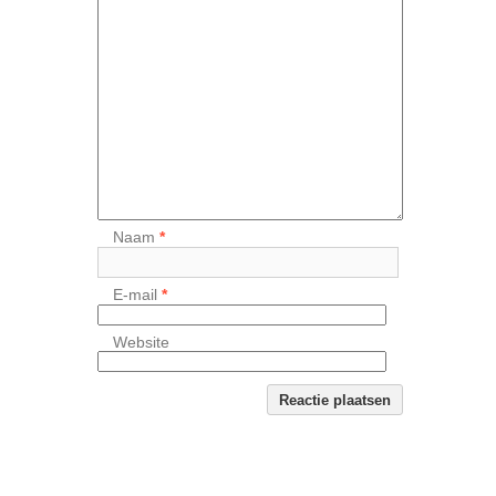
Naam
*
E-mail
*
Website