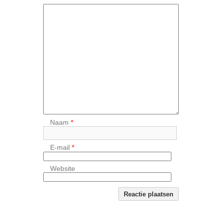
Naam
*
E-mail
*
Website