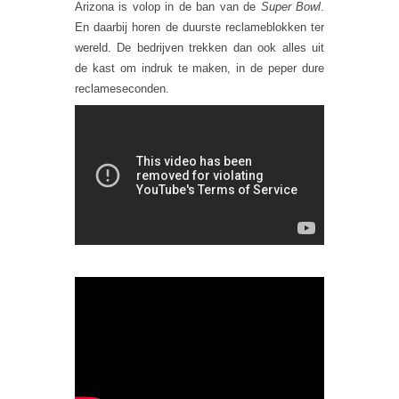
Arizona is volop in de ban van de
Super Bowl
.
En daarbij horen de duurste reclameblokken ter
wereld. De bedrijven trekken dan ook alles uit
de kast om indruk te maken, in de peper dure
reclameseconden.