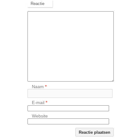
Reactie
Naam
*
E-mail
*
Website