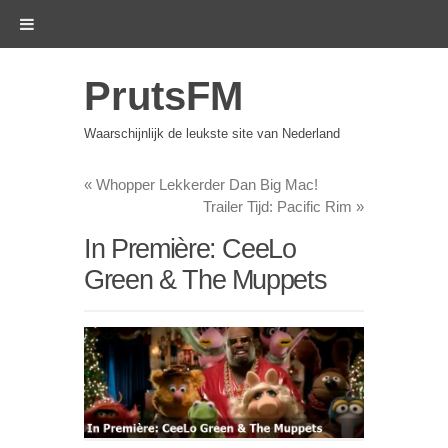
PrutsFM
Waarschijnlijk de leukste site van Nederland
«
Whopper Lekkerder Dan Big Mac!
Trailer Tijd: Pacific Rim
»
In Première: CeeLo
Green & The Muppets