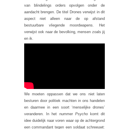
van blindelings orders opvolgen onder de
aandacht brengen. De titel Drones verwijst in dit
aspect niet alleen naar de op afstand
bestuurbare vliegende moordwapens. Het
verwijst ook naar de bevolking, mensen zoals jij
en ik.
We moeten oppassen dat we ons niet laten
besturen door politiek machten in ons handelen
en daarmee in een soort ‘menselijke drones’
veranderen. In het nummer
Psycho
komt dit
idee duidelijk naar voren waar op de achtergrond
een commandant tegen een soldaat schreeuwt: