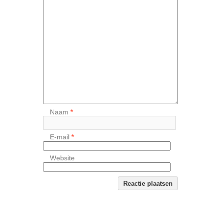
Naam
*
E-mail
*
Website