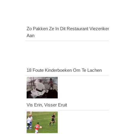
Zo Pakken Ze In Dit Restaurant Viezeriken
Aan
18 Foute Kinderboeken Om Te Lachen
Vis Erin, Visser Eruit