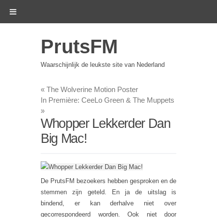
PrutsFM
Waarschijnlijk de leukste site van Nederland
«
The Wolverine Motion Poster
In Première: CeeLo Green & The Muppets
»
Whopper Lekkerder Dan
Big Mac!
De PrutsFM bezoekers hebben gesproken en de
stemmen zijn geteld. En ja de uitslag is
bindend, er kan derhalve niet over
gecorrespondeerd worden. Ook niet door