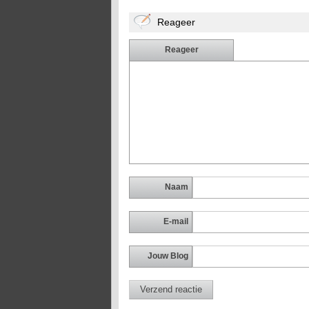
Reageer
Reageer
Naam
E-mail
Jouw Blog