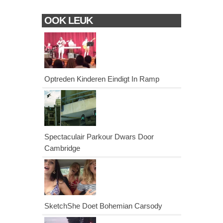
OOK LEUK
Optreden Kinderen Eindigt In Ramp
Spectaculair Parkour Dwars Door
Cambridge
SketchShe Doet Bohemian Carsody