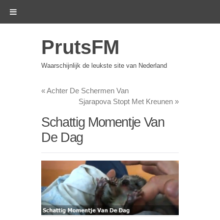
PrutsFM
Waarschijnlijk de leukste site van Nederland
«
Achter De Schermen Van
Sjarapova Stopt Met Kreunen
»
Schattig Momentje Van
De Dag