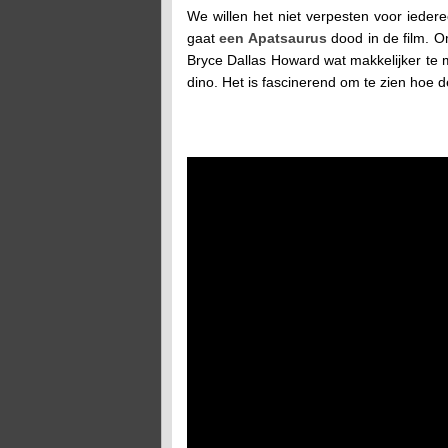
We willen het niet verpesten voor ieder
gaat
een Apatsaurus
dood in de film. O
Bryce Dallas Howard wat makkelijker te 
dino. Het is fascinerend om te zien hoe d