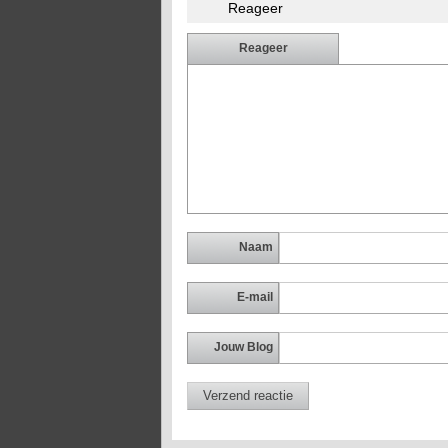
Reageer
Reageer
Naam
E-mail
Jouw Blog