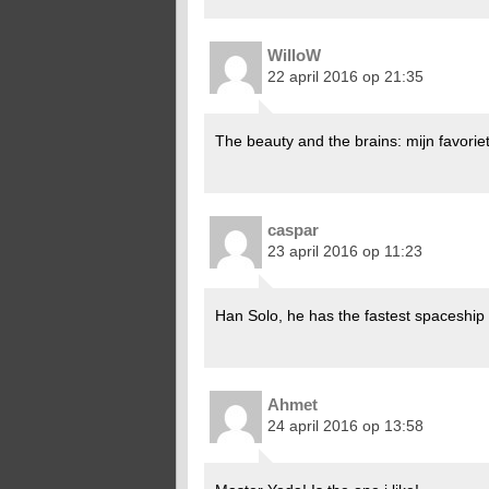
WilloW
22 april 2016 op 21:35
The beauty and the brains: mijn favoriet
caspar
23 april 2016 op 11:23
Han Solo, he has the fastest spaceship o
Ahmet
24 april 2016 op 13:58