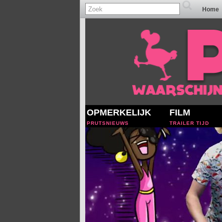
Home
OPMERKELIJK
FILM
PRUTSNIEUWS
TRAILER TIJD