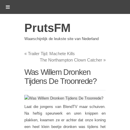
PrutsFM
Waarschijnlijk de leukste site van Nederland
«
Trailer Tijd: Machete Kills
The Northampton Clown Catcher
»
Was Willem Dronken
Tijdens De Troonrede?
Laat die jongens van BlendTV maar schuiven.
Na heftig speurwerk en uren knippen en
plakken, kwamen ze er achter dat onze koning
een heel klein beetje dronken was tijdens het