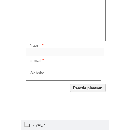
Naam
*
E-mail
*
Website
PRIVACY