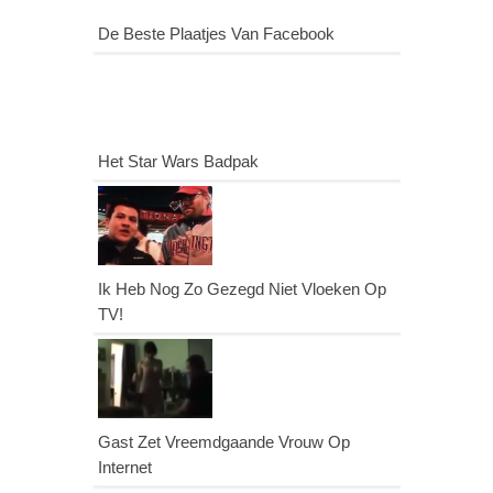
De Beste Plaatjes Van Facebook
Het Star Wars Badpak
Ik Heb Nog Zo Gezegd Niet Vloeken Op
TV!
Gast Zet Vreemdgaande Vrouw Op
Internet