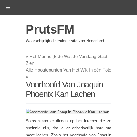
PrutsFM
Waarschijnlijk de leukste site van Nederland
«
Het Mannelijkste Wat Je Vandaag Gaat
Zien
Alle Hoogtepunten Van Het WK In één Foto
»
Voorhoofd Van Joaquin
Phoenix Kan Lachen
Soms staan er dingen op het internet die zo
onzinnig zijn, dat je er onbedaarlijk hard om
moet lachen. Zoals het voorhoofd van Joaquin