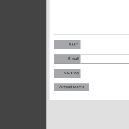
Naam
E-mail
Jouw Blog