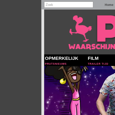
Home
OPMERKELIJK
FILM
PRUTSNIEUWS
TRAILER TIJD