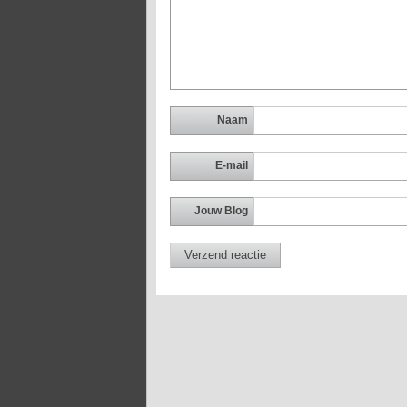
Naam
E-mail
Jouw Blog