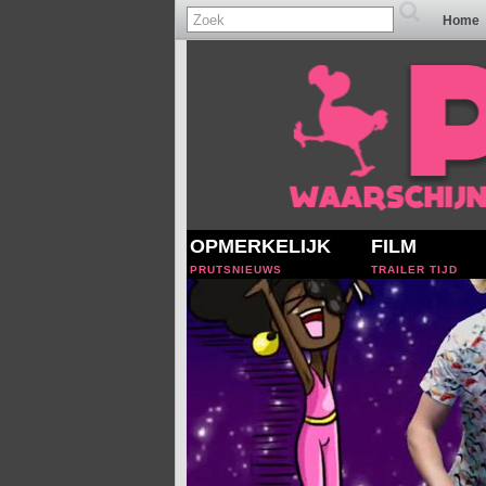
Home
OPMERKELIJK
FILM
PRUTSNIEUWS
TRAILER TIJD