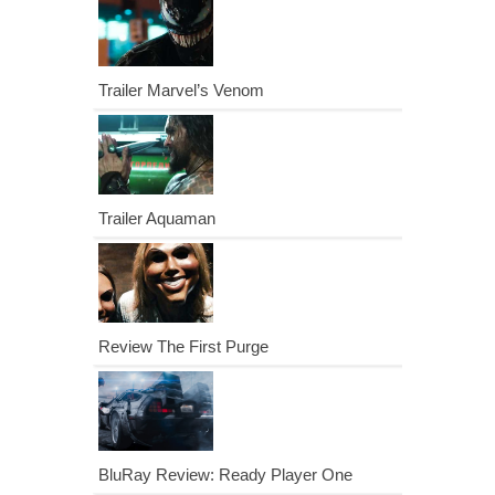
Trailer Marvel’s Venom
Trailer Aquaman
Review The First Purge
BluRay Review: Ready Player One