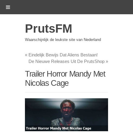
PrutsFM
Waarschijnlijk de leukste site van Nederland
«
Eindelijk Bewijs Dat Aliens Bestaan!
De Nieuwe Releases Uit De PrutsShop
»
Trailer Horror Mandy Met
Nicolas Cage