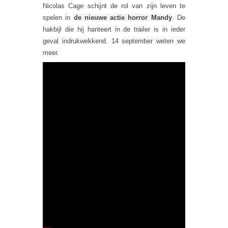
Nicolas Cage schijnt de rol van zijn leven te
spelen in
de nieuwe actie horror Mandy
. De
hakbijl die hij hanteert in de trailer is in ieder
geval indrukwekkend. 14 september weten we
meer.