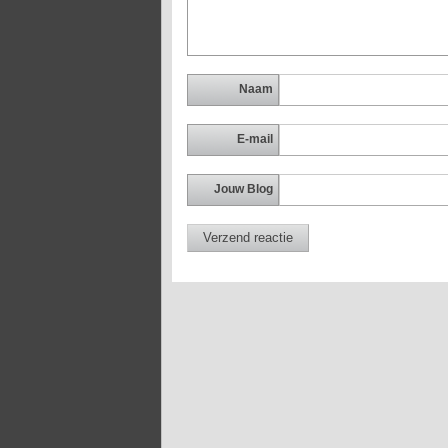
Naam
E-mail
Jouw Blog