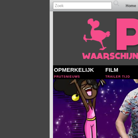
Home
OPMERKELIJK
FILM
PRUTSNIEUWS
TRAILER TIJD