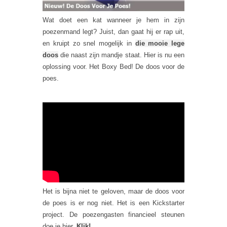
Wat doet een kat wanneer je hem in zijn
poezenmand legt? Juist, dan gaat hij er rap uit,
en kruipt zo snel mogelijk in
die mooie lege
doos
die naast zijn mandje staat. Hier is nu een
oplossing voor. Het Boxy Bed! De doos voor de
poes.
Het is bijna niet te geloven, maar de doos voor
de poes is er nog niet. Het is een Kickstarter
project. De poezengasten financieel steunen
doe je hier.
Klik!