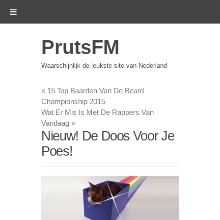
PrutsFM
Waarschijnlijk de leukste site van Nederland
«
15 Top Baarden Van De Beard
Championship 2015
Wat Er Mis Is Met De Rappers Van
Vandaag
»
Nieuw! De Doos Voor Je
Poes!