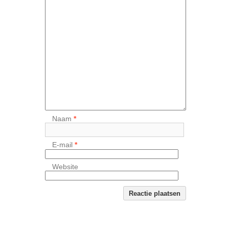
Naam
*
E-mail
*
Website