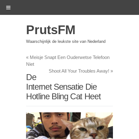
PrutsFM
Waarschijnlijk de leukste site van Nederland
«
Meisje Snapt Een Ouderwetse Telefoon
Niet
Shoot All Your Troubles Away!
»
De
Internet Sensatie Die
Hotline Bling Cat Heet