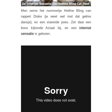
Men neme het nummertje Hotline Bling van
rappert Drake (je weet wel met dat gekke
dansje), en een starende poes. Zet daar een
boos kijkende Aziaat bij, en een
internet
sensatie
is geboren.