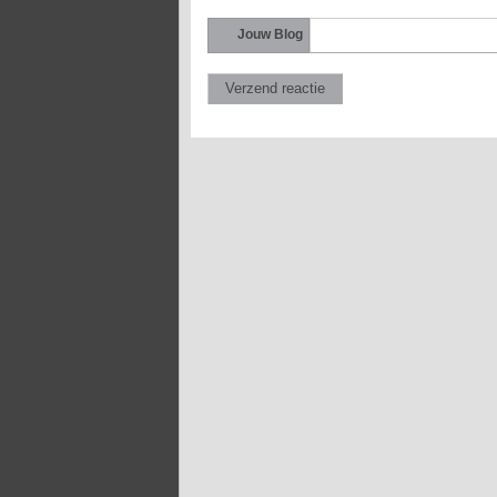
Jouw Blog