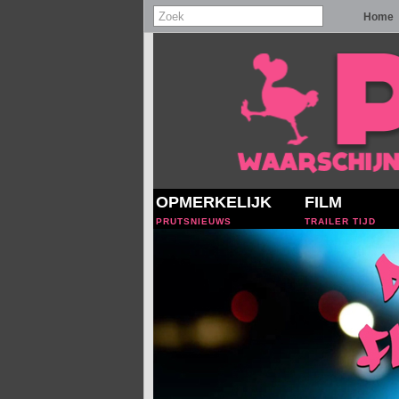
Home
OPMERKELIJK
FILM
PRUTSNIEUWS
TRAILER TIJD