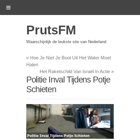
PrutsFM
Waarschijnlijk de leukste site van Nederland
«
Hoe Je Niet Je Boot Uit Het Water Moet
Halen
Het Raketschild Van Israël In Actie
»
Politie Inval Tijdens Potje
Schieten